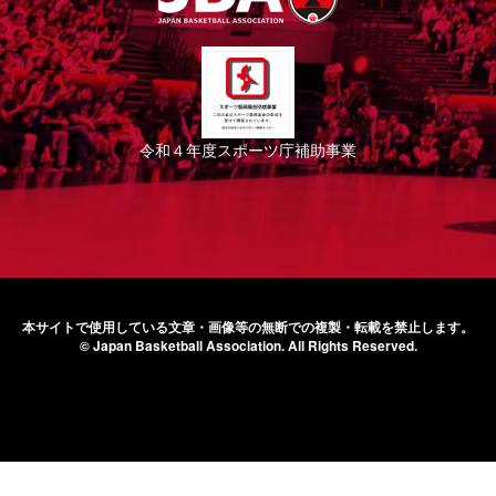
令和４年度スポーツ庁補助事業
本サイトで使用している文章・画像等の無断での
複製・転載を禁止します。
© Japan Basketball Association.
All Rights Reserved.