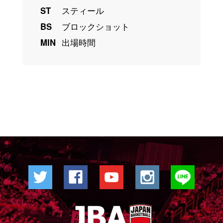
ST
スティール
BS
ブロックショット
MIN
出場時間