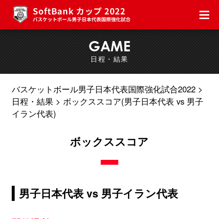
GAME
日程・結果
バスケットボール男子日本代表国際強化試合2022
日程・結果
ボックススコア(男子日本代表 vs 男子
イラン代表)
ボックススコア
男子日本代表 vs 男子イラン代表