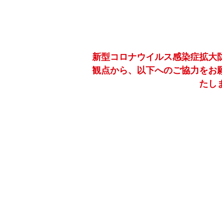
新型コロナウイルス感染症拡大
観点から、以下へのご協力をお
たし