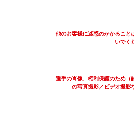
他のお客様に迷惑のかかること
いでく
選手の肖像、権利保護のため（
の写真撮影／ビデオ撮影