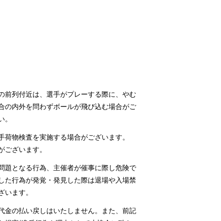
の前列付近は、選手がプレーする際に、やむ
合の内外を問わずボールが飛び込む場合がご
い。
手荷物検査を実施する場合がございます。
がございます。
問題となる行為、主催者が催事に際し危険で
した行為が発覚・発見した際は退場や入場禁
ざいます。
代金の払い戻しはいたしません。また、前記