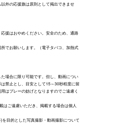
ム以外の応援旗は原則として掲出できませ
・応援はおやめください。安全のため、通路
場所でお願いします。（電子タバコ、加熱式
した場合に限り可能です。但し、動画につい
は禁止とし、目安として15～30秒程度に留
利用はプレーの妨げとなりますのでご遠慮く
掲載はご遠慮いただき、掲載する場合は個人
等)を目的とした写真撮影・動画撮影について