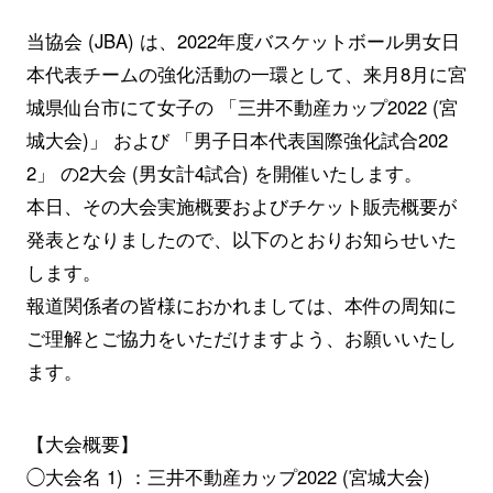
当協会 (JBA) は、2022年度バスケットボール男女日
本代表チームの強化活動の一環として、来月8月に宮
城県仙台市にて女子の 「三井不動産カップ2022 (宮
城大会)」 および 「男子日本代表国際強化試合202
2」 の2大会 (男女計4試合) を開催いたします。
本日、その大会実施概要およびチケット販売概要が
発表となりましたので、以下のとおりお知らせいた
します。
報道関係者の皆様におかれましては、本件の周知に
ご理解とご協力をいただけますよう、お願いいたし
ます。
【大会概要】
◯大会名 1) ：三井不動産カップ2022 (宮城大会)