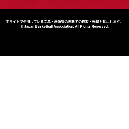
本サイトで使用している文章・画像等の無断での
複製・転載を禁止します。
© Japan Basketball Association.
All Rights Reserved.