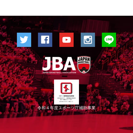
令和４年度スポーツ庁補助事業