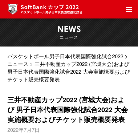
NEWS
ニュース
バスケットボール男子日本代表国際強化試合2022
ニュース
三井不動産カップ2022 (宮城大会)および
男子日本代表国際強化試合2022 大会実施概要および
チケット販売概要発表
三井不動産カップ2022 (宮城大会)およ
び 男子日本代表国際強化試合2022 大会
実施概要およびチケット販売概要発表
2022年7月7日