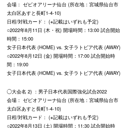
会場： ゼビオアリーナ仙台 (所在地：宮城県仙台市
太白区あすと長町1-4-10)
日程/対戦カード： (※記載はいずれも予定)
○2022年8月11日 (木・祝) 開場時間：13:00 試合開始
時間：15:00
女子日本代表 (HOME) vs. 女子ラトビア代表 (AWAY)
○2022年8月12日 (金) 開場時間：17:00 試合開始時
間：19:00
女子日本代表 (HOME) vs. 女子ラトビア代表 (AWAY)
◯大会名 2) ：男子日本代表国際強化試合2022
会場： ゼビオアリーナ仙台 (所在地：宮城県仙台市
太白区あすと長町1-4-10)
日程/対戦カード： (※記載はいずれも予定)
○2022年8月13日 (土) 開場時間：11:30 試合開始時