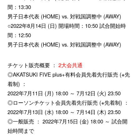
間：13:30
男子日本代表 (HOME) vs. 対戦国調整中 (AWAY)
○2022年8月14日 (日) 開場時間：10:50 試合開始時
間：12:50
男子日本代表 (HOME) vs. 対戦国調整中 (AWAY)
チケット販売概要 ：
2大会共通
◎AKATSUKI FIVE plus+有料会員先着先行販売 (※先
着制) ：
2022年7月11日 (月) 18:00 ～ 7月12日 (火) 23:50
◎ローソンチケット会員先着先行販売 (※先着制) ：
2022年7月13日 (水) 18:00 ～ 7月14日 (木) 23:50
◎一般販売 ： 2022年7月15日 (金) 18:00 ～ 試合開
始時間まで