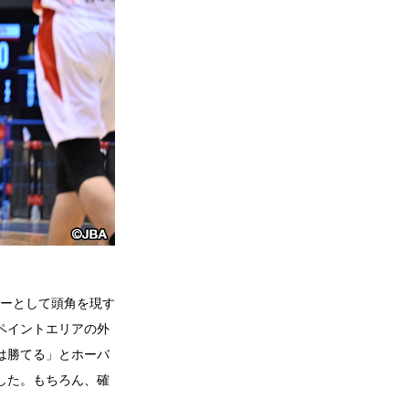
ーとして頭角を現す
ペイントエリアの外
は勝てる」とホーバ
した。もちろん、確