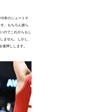
10本のシュートチ
ます。もちろん彼ら
いのでこれからもし
用しません。しかし、
を後押しします。