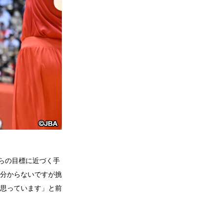
らの目標に近づく手
分からないですが挑
思っています」と前