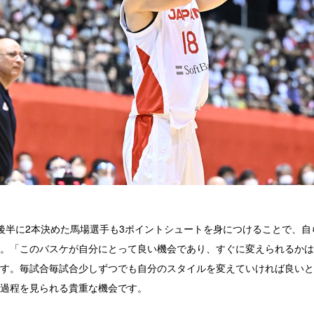
後半に2本決めた馬場選手も3ポイントシュートを身につけることで、自
。「このバスケが自分にとって良い機会であり、すぐに変えられるかは
す。毎試合毎試合少しずつでも自分のスタイルを変えていければ良いと
過程を見られる貴重な機会です。